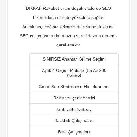
DİKKAT: Rekabet oranı düşük sitelerde SEO
hizmeti kısa sürede yükselme sağlar.
Ancak seçeceğiniz kelimelerde rekabet fazla ise
SEO çalışmasına daha uzun süreli devam etmeniz
gerekecektir.
SINIRSIZ Anahtar Kelime Seçimi
Aylık 4 Özgün Makale (En Az 200
Kelime)
Genel Seo Stratejisinin Hazırlanması
Rakip ve İçerik Analizi
Kırık Link Kontrolü
Backlink Çalışmaları
Blog Çalışmaları