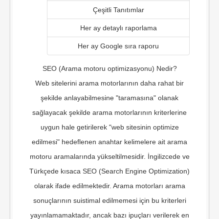
Çeşitli Tanıtımlar
Her ay detaylı raporlama
Her ay Google sıra raporu
SEO (Arama motoru optimizasyonu) Nedir?
Web sitelerini arama motorlarının daha rahat bir
şekilde anlayabilmesine "taramasına" olanak
sağlayacak şekilde arama motorlarının kriterlerine
uygun hale getirilerek "web sitesinin optimize
edilmesi" hedeflenen anahtar kelimelere ait arama
motoru aramalarında yükseltilmesidir. İngilizcede ve
Türkçede kısaca SEO (Search Engine Optimization)
olarak ifade edilmektedir. Arama motorları arama
sonuçlarının suistimal edilmemesi için bu kriterleri
yayınlamamaktadır, ancak bazı ipuçları verilerek en