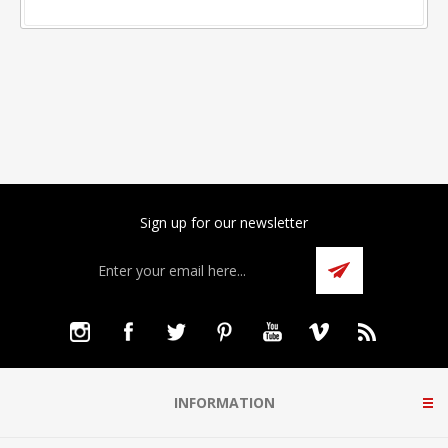
Sign up for our newsletter
INFORMATION