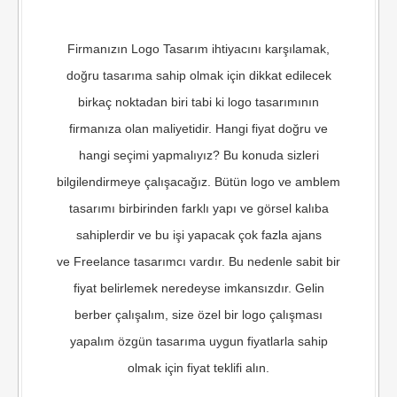
Firmanızın Logo Tasarım ihtiyacını karşılamak,
doğru tasarıma sahip olmak için dikkat edilecek
birkaç noktadan biri tabi ki logo tasarımının
firmanıza olan maliyetidir. Hangi fiyat doğru ve
hangi seçimi yapmalıyız? Bu konuda sizleri
bilgilendirmeye çalışacağız. Bütün logo ve amblem
tasarımı birbirinden farklı yapı ve görsel kalıba
sahiplerdir ve bu işi yapacak çok fazla ajans
ve Freelance tasarımcı vardır. Bu nedenle sabit bir
fiyat belirlemek neredeyse imkansızdır. Gelin
berber çalışalım, size özel bir logo çalışması
yapalım özgün tasarıma uygun fiyatlarla sahip
olmak için fiyat teklifi alın.