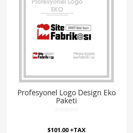
Profesyonel Logo Design Eko
Paketi
$101.00 +TAX