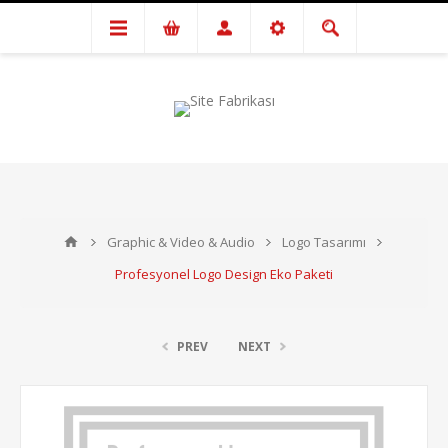
Graphic & Video & Audio
Logo Tasarımı
Profesyonel Logo Design Eko Paketi
PREV
NEXT