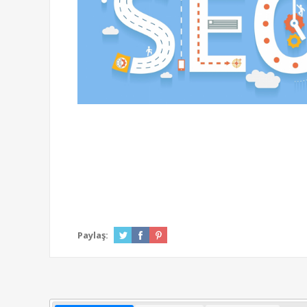
Paylaş: