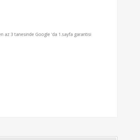
en az 3 tanesinde Google 'da 1.sayfa garantisi