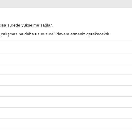
kısa sürede yükselme sağlar.
 çalışmasına daha uzun süreli devam etmeniz gerekecektir.