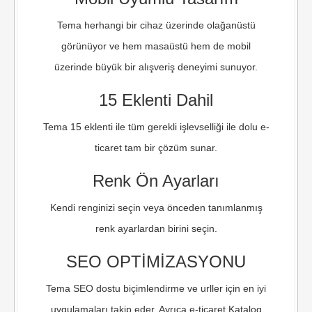
Tema herhangi bir cihaz üzerinde olağanüstü
görünüyor ve hem masaüstü hem de mobil
üzerinde büyük bir alışveriş deneyimi sunuyor.
15 Eklenti Dahil
Tema 15 eklenti ile tüm gerekli işlevselliği ile dolu e-
ticaret tam bir çözüm sunar.
Renk Ön Ayarları
Kendi renginizi seçin veya önceden tanımlanmış
renk ayarlardan birini seçin.
SEO OPTİMİZASYONU
Tema SEO dostu biçimlendirme ve urller için en iyi
uygulamaları takip eder. Ayrıca e-ticaret Katalog