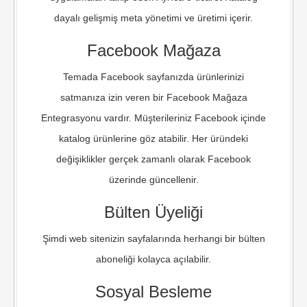
dayalı gelişmiş meta yönetimi ve üretimi içerir.
Facebook Mağaza
Temada Facebook sayfanızda ürünlerinizi
satmanıza izin veren bir Facebook Mağaza
Entegrasyonu vardır. Müşterileriniz Facebook içinde
katalog ürünlerine göz atabilir. Her üründeki
değişiklikler gerçek zamanlı olarak Facebook
üzerinde güncellenir.
Bülten Üyeliği
Şimdi web sitenizin sayfalarında herhangi bir bülten
aboneliği kolayca açılabilir.
Sosyal Besleme