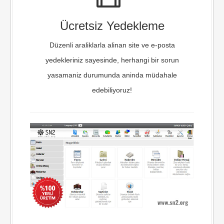
Ücretsiz Yedekleme
Düzenli araliklarla alinan site ve e-posta
yedekleriniz sayesinde, herhangi bir sorun
yasamaniz durumunda aninda müdahale
edebiliyoruz!