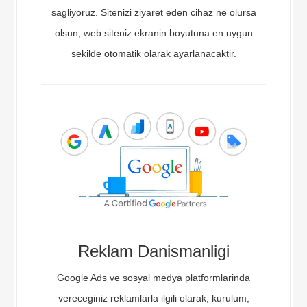
sagliyoruz. Sitenizi ziyaret eden cihaz ne olursa
olsun, web siteniz ekranin boyutuna en uygun
sekilde otomatik olarak ayarlanacaktir.
Reklam Danismanligi
Google Ads ve sosyal medya platformlarinda
vereceginiz reklamlarla ilgili olarak, kurulum,