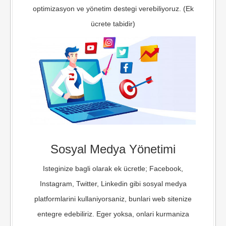
optimizasyon ve yönetim destegi verebiliyoruz. (Ek
ücrete tabidir)
Sosyal Medya Yönetimi
Isteginize bagli olarak ek ücretle; Facebook,
Instagram, Twitter, Linkedin gibi sosyal medya
platformlarini kullaniyorsaniz, bunlari web sitenize
entegre edebiliriz. Eger yoksa, onlari kurmaniza