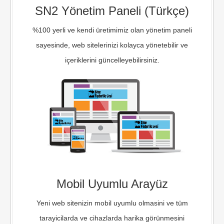
SN2 Yönetim Paneli (Türkçe)
%100 yerli ve kendi üretimimiz olan yönetim paneli
sayesinde, web sitelerinizi kolayca yönetebilir ve
içeriklerini güncelleyebilirsiniz.
Mobil Uyumlu Arayüz
Yeni web sitenizin mobil uyumlu olmasini ve tüm
tarayicilarda ve cihazlarda harika görünmesini