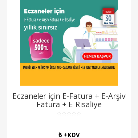
Eczaneler için E-Fatura + E-Arşiv
Fatura + E-Risaliye
₺ +KDV