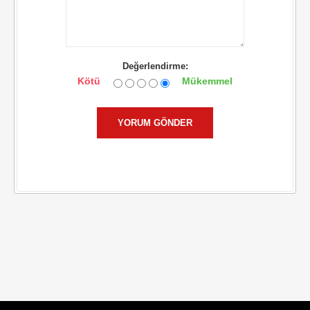
Değerlendirme:
Kötü
Mükemmel