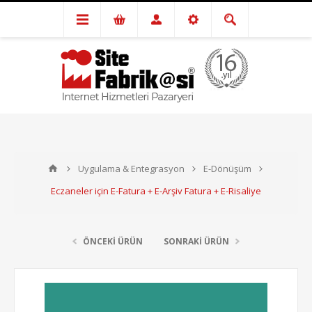
Uygulama & Entegrasyon
E-Dönüşüm
Eczaneler için E-Fatura + E-Arşiv Fatura + E-Risaliye
ÖNCEKİ ÜRÜN
SONRAKİ ÜRÜN