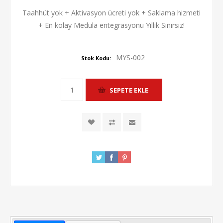
Taahhüt yok + Aktivasyon ücreti yok + Saklama hizmeti
+ En kolay Medula entegrasyonu Yıllık Sınırsız!
MYS-002
Stok Kodu: