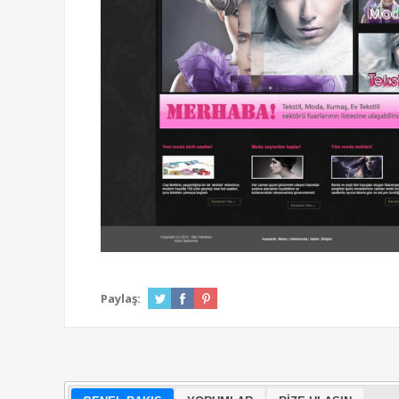
Paylaş: