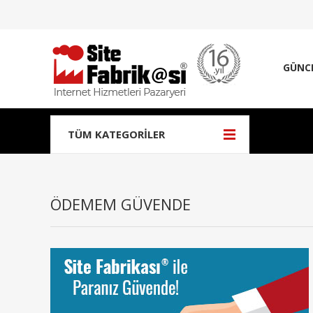
GÜNC
TÜM KATEGORILER
ÖDEMEM GÜVENDE