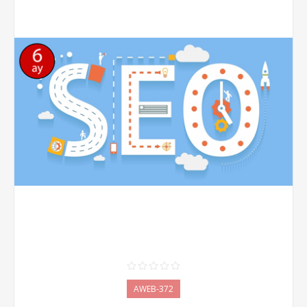
AWEB-372