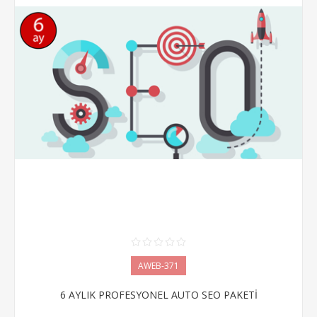
AWEB-371
6 AYLIK PROFESYONEL AUTO SEO PAKETİ