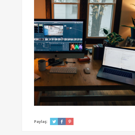
Paylaş: