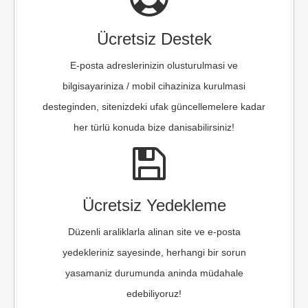
Ücretsiz Destek
E-posta adreslerinizin olusturulmasi ve
bilgisayariniza / mobil cihaziniza kurulmasi
desteginden, sitenizdeki ufak güncellemelere kadar
her türlü konuda bize danisabilirsiniz!
Ücretsiz Yedekleme
Düzenli araliklarla alinan site ve e-posta
yedekleriniz sayesinde, herhangi bir sorun
yasamaniz durumunda aninda müdahale
edebiliyoruz!