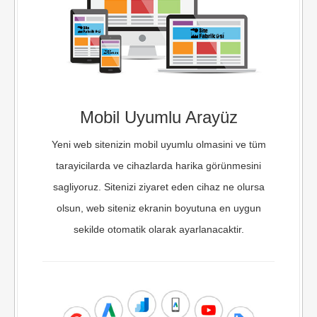
Mobil Uyumlu Arayüz
Yeni web sitenizin mobil uyumlu olmasini ve tüm
tarayicilarda ve cihazlarda harika görünmesini
sagliyoruz. Sitenizi ziyaret eden cihaz ne olursa
olsun, web siteniz ekranin boyutuna en uygun
sekilde otomatik olarak ayarlanacaktir.