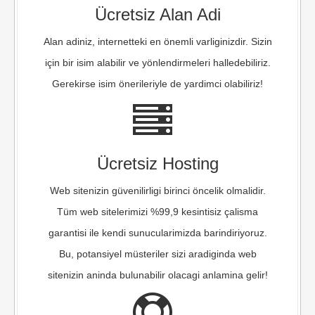
Ücretsiz Alan Adi
Alan adiniz, internetteki en önemli varliginizdir. Sizin
için bir isim alabilir ve yönlendirmeleri halledebiliriz.
Gerekirse isim önerileriyle de yardimci olabiliriz!
Ücretsiz Hosting
Web sitenizin güvenilirligi birinci öncelik olmalidir.
Tüm web sitelerimizi %99,9 kesintisiz çalisma
garantisi ile kendi sunucularimizda barindiriyoruz.
Bu, potansiyel müsteriler sizi aradiginda web
sitenizin aninda bulunabilir olacagi anlamina gelir!