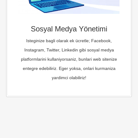
Sosyal Medya Yönetimi
Isteginize bagli olarak ek ücretle; Facebook,
Instagram, Twitter, Linkedin gibi sosyal medya
platformlarini kullaniyorsaniz, bunlari web sitenize
entegre edebiliriz. Eger yoksa, onlari kurmaniza
yardimci olabiliriz!