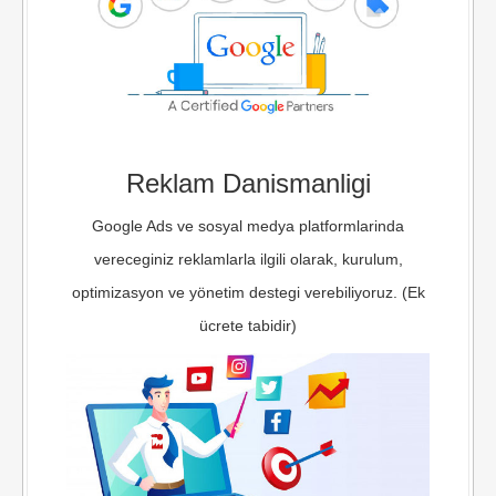
Reklam Danismanligi
Google Ads ve sosyal medya platformlarinda
vereceginiz reklamlarla ilgili olarak, kurulum,
optimizasyon ve yönetim destegi verebiliyoruz. (Ek
ücrete tabidir)