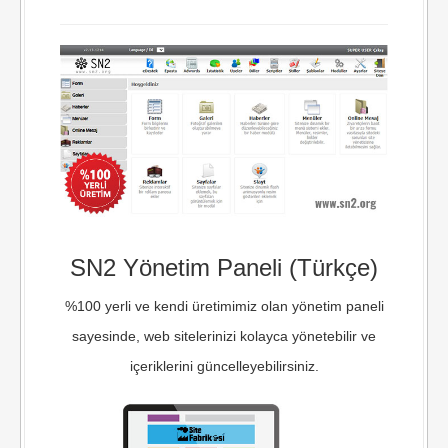
SN2 Yönetim Paneli (Türkçe)
%100 yerli ve kendi üretimimiz olan yönetim paneli
sayesinde, web sitelerinizi kolayca yönetebilir ve
içeriklerini güncelleyebilirsiniz.