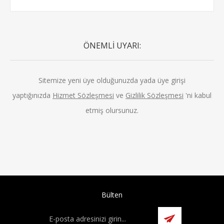
ÖNEMLİ UYARI:
Sitemize yeni üye olduğunuzda yada üye girişi
yaptığınızda
Hizmet Sözleşmesi
ve
Gizlilik Sözleşmesi
'ni kabul
etmiş olursunuz.
Bülten