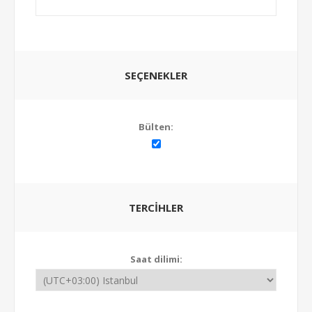
SEÇENEKLER
Bülten:
TERCIHLER
Saat dilimi: